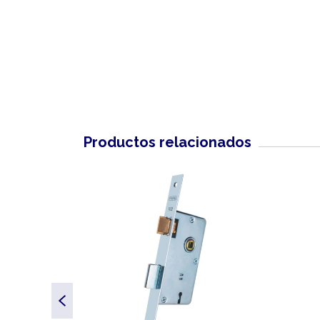
Productos relacionados