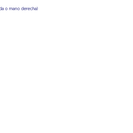
rda o mano derecha)