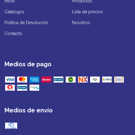
Inicio
Productos
Catálogos
Lista de precios
Política de Devolución
Nosotros
Contacto
Medios de pago
Medios de envío