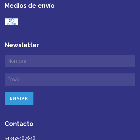
Medios de envío
Newsletter
Contacto
543425480648