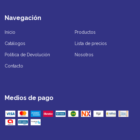
Navegación
Inicio
Productos
Catálogos
Lista de precios
Política de Devolución
Nosotros
Contacto
Medios de pago