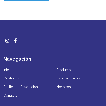
Navegación
Inicio
Productos
Catálogos
Lista de precios
Política de Devolución
Nosotros
Contacto