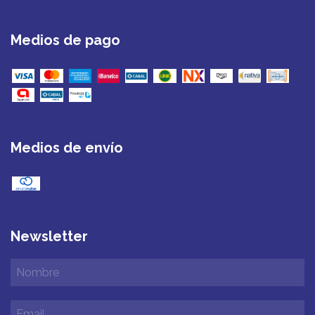
Medios de pago
Medios de envío
Newsletter