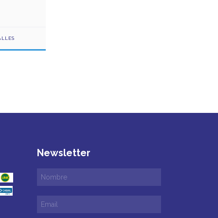
ALLES
Newsletter