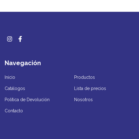
Navegación
Inicio
Productos
Catálogos
Lista de precios
Política de Devolución
Nosotros
Contacto