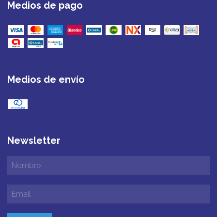
Medios de pago
Medios de envío
Newsletter