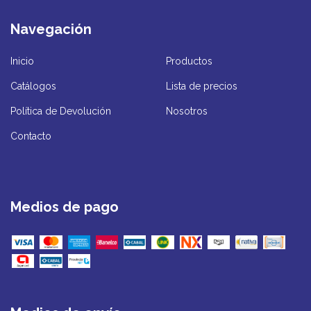
Navegación
Inicio
Productos
Catálogos
Lista de precios
Política de Devolución
Nosotros
Contacto
Medios de pago