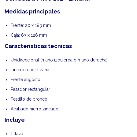
Medidas principales
Frente: 20 x 183 mm
Caja: 63 x 126 mm
Caracteristicas tecnicas
Unidireccional (mano izquierda o mano derecha)
Linea interior liviana
Frente angosto
Pasador rectangular
Pestillo de bronce
Acabado hierro zincado
Incluye
1 llave