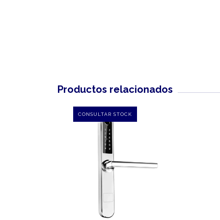
Productos relacionados